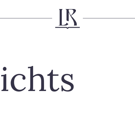
ichts