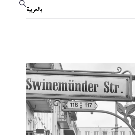
بالعربية