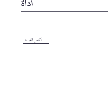
أداة
أكمل القراءة